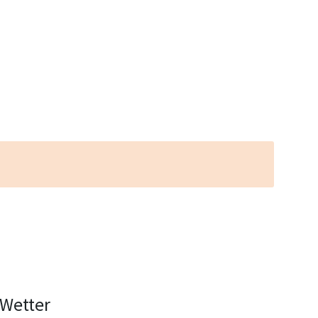
Wetter