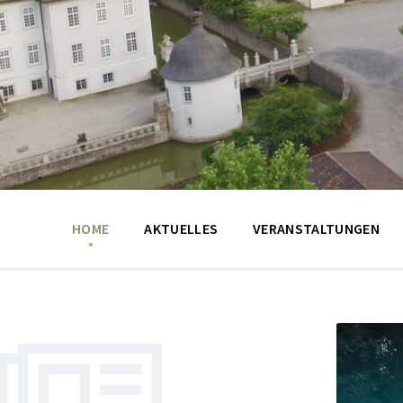
HOME
AKTUELLES
VERANSTALTUNGEN
Weiter
Weiter