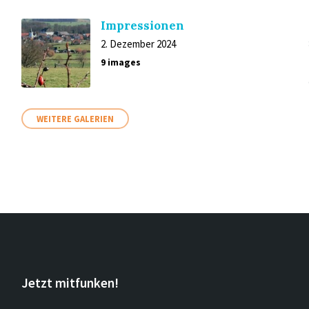
Impressionen
2. Dezember 2024
9 images
WEITERE GALERIEN
Jetzt mitfunken!