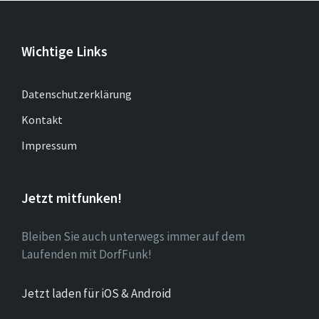
Wichtige Links
Datenschutzerklärung
Kontakt
Impressum
Jetzt mitfunken!
Bleiben Sie auch unterwegs immer auf dem
Laufenden mit DorfFunk!
Jetzt laden für iOS & Android