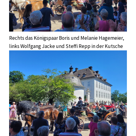
Rechts das Königspaar Boris und Melanie Hagemeier,
links Wolfgang Jacke und Steffi Repp in der Kutsche