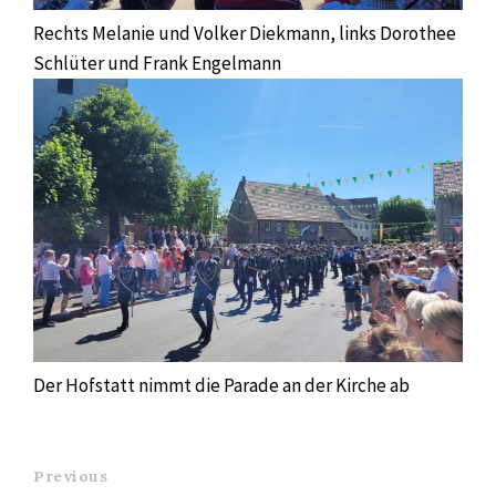
Rechts Melanie und Volker Diekmann, links Dorothee
Schlüter und Frank Engelmann
Der Hofstatt nimmt die Parade an der Kirche ab
Previous