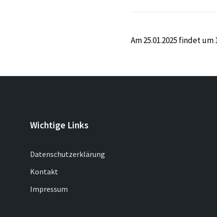
Am 25.01.2025 findet um
Wichtige Links
Datenschutzerklärung
Kontakt
Impressum