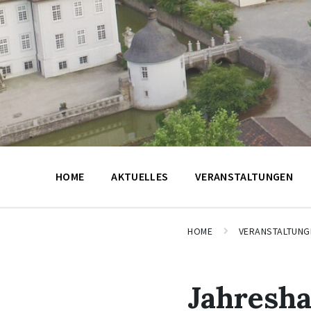
HOME
AKTUELLES
VERANSTALTUNGEN
HOME
VERANSTALTUNG
Jahresh