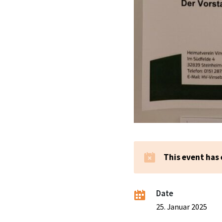
This event has
Date
25. Januar 2025