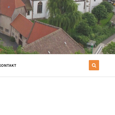
KONTAKT