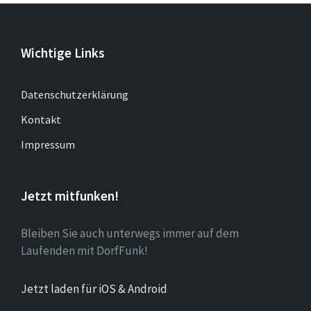
Wichtige Links
Datenschutzerklärung
Kontakt
Impressum
Jetzt mitfunken!
Bleiben Sie auch unterwegs immer auf dem
Laufenden mit DorfFunk!
Jetzt laden für iOS & Android