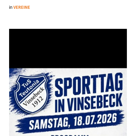
in
VEREINE