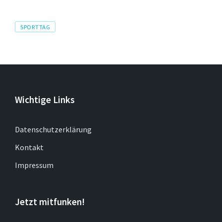
Tags
SPORTTAG
Wichtige Links
Datenschutzerklärung
Kontakt
Impressum
Jetzt mitfunken!