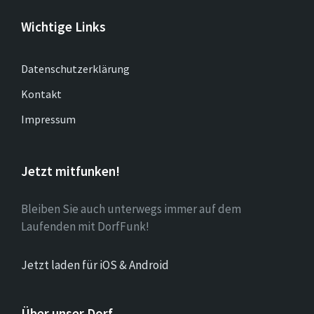
Wichtige Links
Datenschutzerklärung
Kontakt
Impressum
Jetzt mitfunken!
Bleiben Sie auch unterwegs immer auf dem
Laufenden mit DorfFunk!
Jetzt laden für iOS & Android
Über unser Dorf