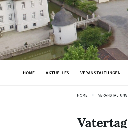
HOME
AKTUELLES
VERANSTALTUNGEN
HOME
VERANSTALTUNG
Vatertag