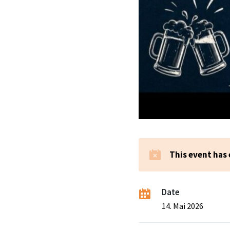
This event has
Date
14. Mai 2026