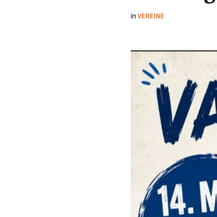
in
VEREINE