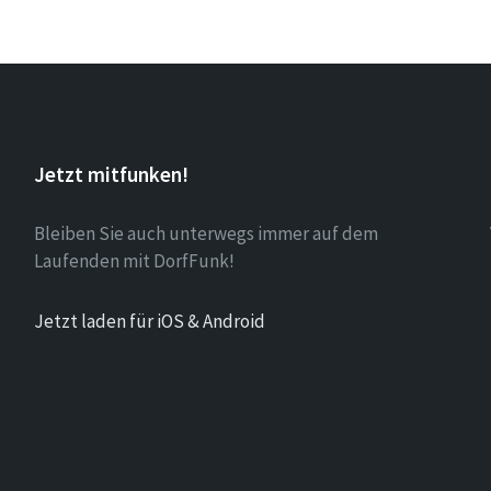
Jetzt mitfunken!
Bleiben Sie auch unterwegs immer auf dem
Laufenden mit DorfFunk!
Jetzt laden für iOS & Android