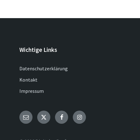
Wichtige Links
Datenschutzerklärung
Kontakt
Impressum
Email
Twitter
Facebook
Instagram