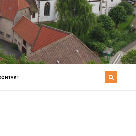
KONTAKT