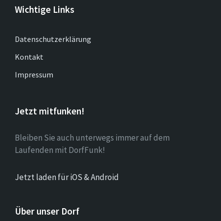
Wichtige Links
Datenschutzerklärung
Kontakt
Impressum
Jetzt mitfunken!
Bleiben Sie auch unterwegs immer auf dem
Laufenden mit DorfFunk!
Jetzt laden für iOS & Android
Über unser Dorf