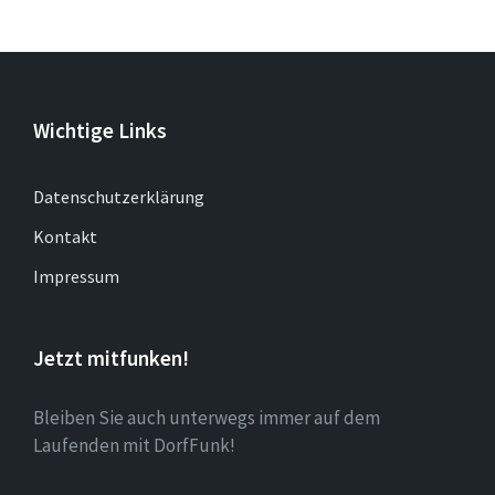
Wichtige Links
Datenschutzerklärung
Kontakt
Impressum
Jetzt mitfunken!
Bleiben Sie auch unterwegs immer auf dem
Laufenden mit DorfFunk!