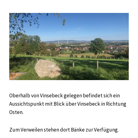
Oberhalb von Vinsebeck gelegen befindet sich ein
Aussichtspunkt mit Blick über Vinsebeck in Richtung
Osten.
Zum Verweilen stehen dort Bänke zur Verfügung.