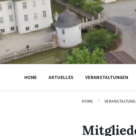
HOME
AKTUELLES
VERANSTALTUNGEN
HOME
VERANSTALTUNG
Mitglie