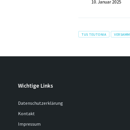
10. Januar 2025
Tags
TUS TEUTONIA
VERSAM
Wichtige Links
Datenschutzerklärung
Kontakt
Impressum