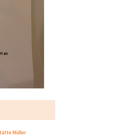
tätte Müller