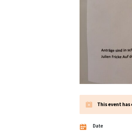
This event has
Date