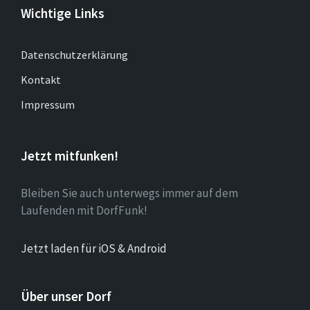
Wichtige Links
Datenschutzerklärung
Kontakt
Impressum
Jetzt mitfunken!
Bleiben Sie auch unterwegs immer auf dem
Laufenden mit DorfFunk!
Jetzt laden für iOS & Android
Über unser Dorf